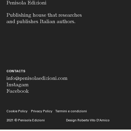
Penisola Edizioni
Publishing house that researches
and publishes Italian authors.
CONTACTS
info@penisolaedizioni.com
Instagam
Facebook
Cookie Policy Privacy Policy
Termini e condizioni
2021 © Penisola Edizioni
Design
Roberto Vito D'Amico